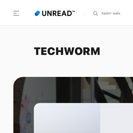
TECHWORM