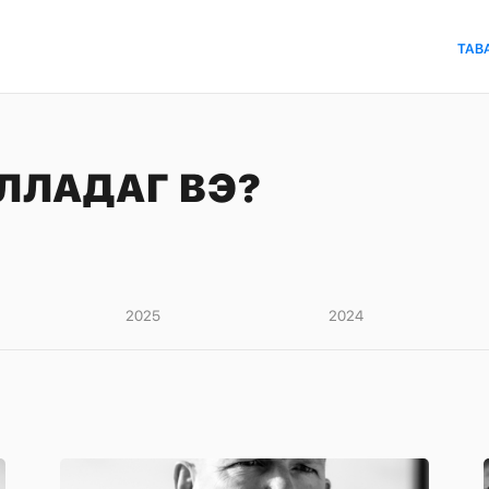
ТАВ
ЛЛАДАГ ВЭ?
2025
2024